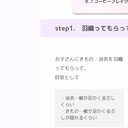
♪ コーヒーブレイク
step1. 羽織ってもら
お子さんにきもの・浴衣を羽織
ってもらって、
目安として
・浴衣…裾が足のくるぶし
くらい
・きもの…裾で足のくるぶ
しが隠れるくらい