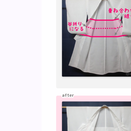
after