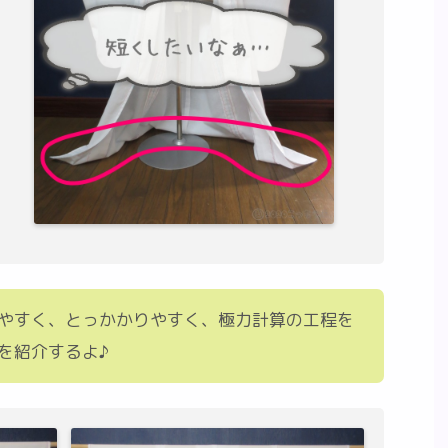
やすく、とっかかりやすく、極力計算の工程を
を紹介するよ♪