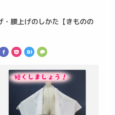
げ・腰上げのしかた【きものの