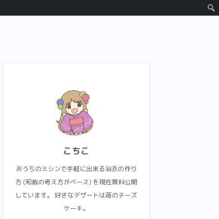
こちこ
おうちのミシンで手軽に出来る浴衣の作り
方 (和裁の考え方がベース) を現在無料公開
しています。 好きなデザートは苺のチーズ
ケーキ。