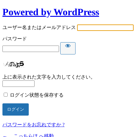
Powered by WordPress
ユーザー名またはメールアドレス
パスワード
上に表示された文字を入力してください。
ログイン状態を保存する
パスワードをお忘れですか ?
← こっちらほ へ移動