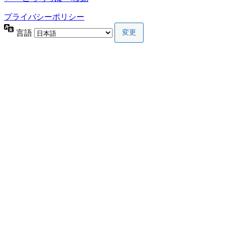
プライバシーポリシー
言語